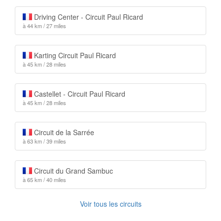
Driving Center - Circuit Paul Ricard
à 44 km / 27 miles
Karting Circuit Paul Ricard
à 45 km / 28 miles
Castellet - Circuit Paul Ricard
à 45 km / 28 miles
Circuit de la Sarrée
à 63 km / 39 miles
Circuit du Grand Sambuc
à 65 km / 40 miles
Voir tous les circuits