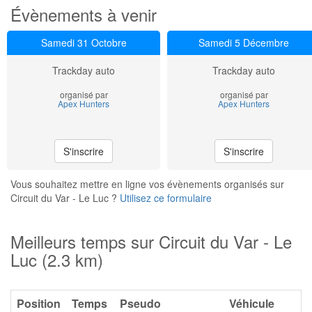
Évènements à venir
Samedi 31 Octobre
Samedi 5 Décembre
Trackday auto
Trackday auto
organisé par
organisé par
Apex Hunters
Apex Hunters
S'inscrire
S'inscrire
Vous souhaitez mettre en ligne vos évènements organisés sur
Circuit du Var - Le Luc ?
Utilisez ce formulaire
Meilleurs temps sur Circuit du Var - Le
Luc (2.3 km)
Position
Temps
Pseudo
Véhicule