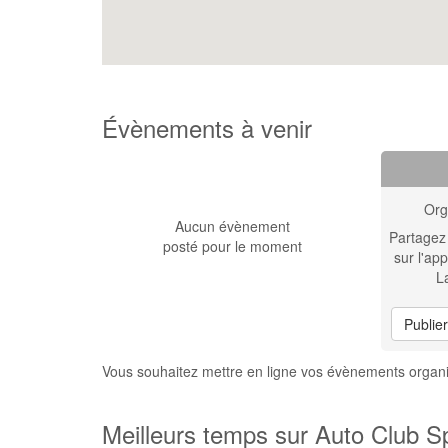
Évènements à venir
Org
Aucun évènement
Partagez
posté pour le moment
sur l'app
L
Publie
Vous souhaitez mettre en ligne vos évènements orga
Meilleurs temps sur Auto Club 