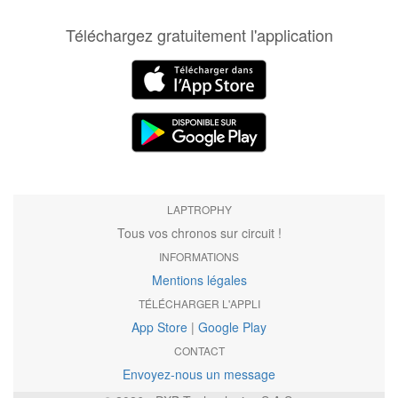
Téléchargez gratuitement l'application
LAPTROPHY
Tous vos chronos sur circuit !
INFORMATIONS
Mentions légales
TÉLÉCHARGER L'APPLI
App Store
|
Google Play
CONTACT
Envoyez-nous un message