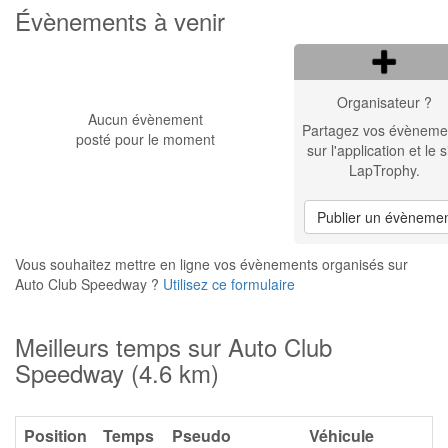
Évènements à venir
Organisateur ?
Aucun évènement
Partagez vos évèneme
posté pour le moment
sur l'application et le s
LapTrophy.
Publier un évèneme
Vous souhaitez mettre en ligne vos évènements organisés sur
Auto Club Speedway ?
Utilisez ce formulaire
Meilleurs temps sur Auto Club
Speedway (4.6 km)
Position
Temps
Pseudo
Véhicule