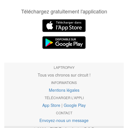
Téléchargez gratuitement l'application
LAPTROPHY
Tous vos chronos sur circuit !
INFORMATIONS
Mentions légales
TÉLÉCHARGER L'APPLI
App Store
|
Google Play
CONTACT
Envoyez-nous un message