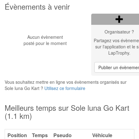
Évènements à venir
Organisateur ?
Aucun évènement
Partagez vos évèneme
posté pour le moment
sur l'application et le s
LapTrophy.
Publier un évèneme
Vous souhaitez mettre en ligne vos évènements organisés sur
Sole luna Go Kart ?
Utilisez ce formulaire
Meilleurs temps sur Sole luna Go Kart
(1.1 km)
Position
Temps
Pseudo
Véhicule