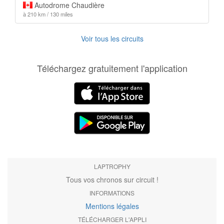
Autodrome Chaudière
à 210 km / 130 miles
Voir tous les circuits
Téléchargez gratuitement l'application
LAPTROPHY
Tous vos chronos sur circuit !
INFORMATIONS
Mentions légales
TÉLÉCHARGER L'APPLI