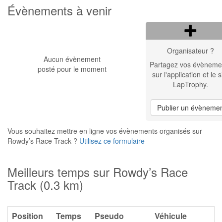
Évènements à venir
Organisateur ?
Aucun évènement
Partagez vos évèneme
posté pour le moment
sur l'application et le s
LapTrophy.
Publier un évèneme
Vous souhaitez mettre en ligne vos évènements organisés sur
Rowdy’s Race Track ?
Utilisez ce formulaire
Meilleurs temps sur Rowdy’s Race
Track (0.3 km)
Position
Temps
Pseudo
Véhicule