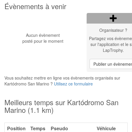
Évènements à venir
Organisateur ?
Aucun évènement
Partagez vos évèneme
posté pour le moment
sur l'application et le s
LapTrophy.
Publier un évèneme
Vous souhaitez mettre en ligne vos évènements organisés sur
Kartódromo San Marino ?
Utilisez ce formulaire
Meilleurs temps sur Kartódromo San
Marino (1.1 km)
Position
Temps
Pseudo
Véhicule