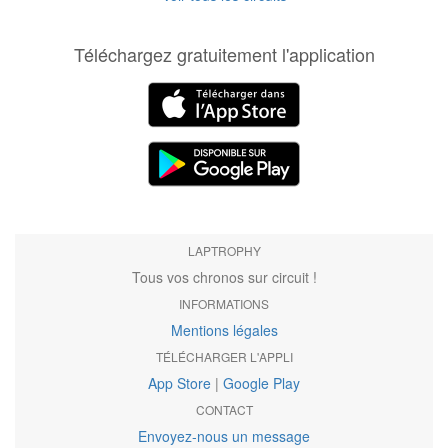
Téléchargez gratuitement l'application
LAPTROPHY
Tous vos chronos sur circuit !
INFORMATIONS
Mentions légales
TÉLÉCHARGER L'APPLI
App Store
|
Google Play
CONTACT
Envoyez-nous un message