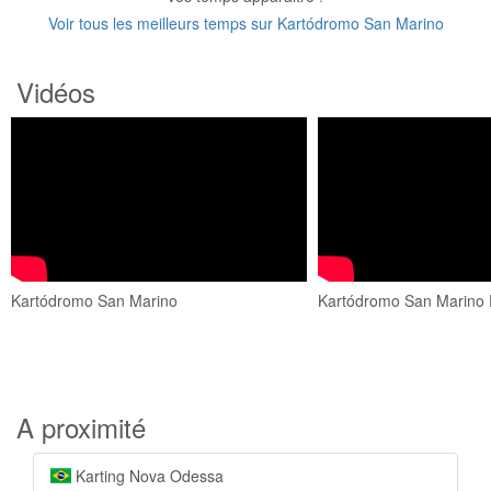
Voir tous les meilleurs temps sur Kartódromo San Marino
Vidéos
Kartódromo San Marino
Kartódromo San Marino P
A proximité
Karting Nova Odessa