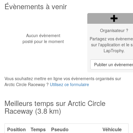
Évènements à venir
Organisateur ?
Aucun évènement
Partagez vos évèneme
posté pour le moment
sur l'application et le s
LapTrophy.
Publier un évèneme
Vous souhaitez mettre en ligne vos évènements organisés sur
Arctic Circle Raceway ?
Utilisez ce formulaire
Meilleurs temps sur Arctic Circle
Raceway (3.8 km)
Position
Temps
Pseudo
Véhicule