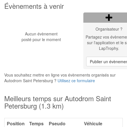
Évènements à venir
Organisateur ?
Aucun évènement
Partagez vos évèneme
posté pour le moment
sur l'application et le s
LapTrophy.
Publier un évèneme
Vous souhaitez mettre en ligne vos évènements organisés sur
Autodrom Saint Petersburg ?
Utilisez ce formulaire
Meilleurs temps sur Autodrom Saint
Petersburg (1.3 km)
Position
Temps
Pseudo
Véhicule