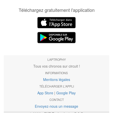
Téléchargez gratuitement l'application
LAPTROPHY
Tous vos chronos sur circuit !
INFORMATIONS
Mentions légales
TÉLÉCHARGER L'APPLI
App Store
|
Google Play
CONTACT
Envoyez-nous un message