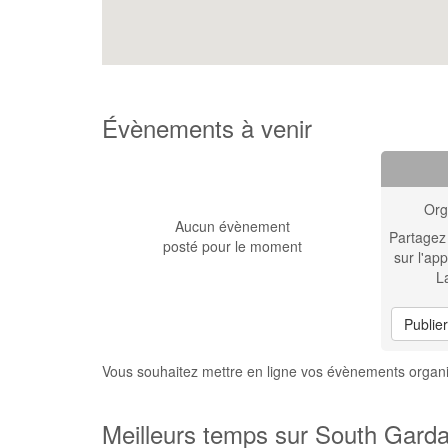
Évènements à venir
Org
Aucun évènement
Partagez
posté pour le moment
sur l'app
L
Publie
Vous souhaitez mettre en ligne vos évènements organ
Meilleurs temps sur South Garda