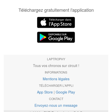
Téléchargez gratuitement l'application
LAPTROPHY
Tous vos chronos sur circuit !
INFORMATIONS
Mentions légales
TÉLÉCHARGER L'APPLI
App Store
|
Google Play
CONTACT
Envoyez-nous un message