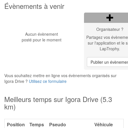
Évènements à venir
Organisateur ?
Aucun évènement
Partagez vos évèneme
posté pour le moment
sur l'application et le s
LapTrophy.
Publier un évèneme
Vous souhaitez mettre en ligne vos évènements organisés sur
Igora Drive ?
Utilisez ce formulaire
Meilleurs temps sur Igora Drive (5.3
km)
Position
Temps
Pseudo
Véhicule