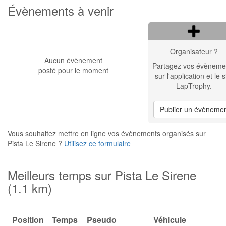
Évènements à venir
Organisateur ?
Aucun évènement
Partagez vos évèneme
posté pour le moment
sur l'application et le s
LapTrophy.
Publier un évèneme
Vous souhaitez mettre en ligne vos évènements organisés sur
Pista Le Sirene ?
Utilisez ce formulaire
Meilleurs temps sur Pista Le Sirene
(1.1 km)
Position
Temps
Pseudo
Véhicule