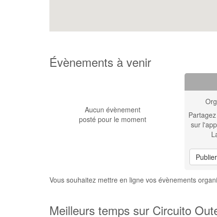
Évènements à venir
Org
Aucun évènement
Partagez
posté pour le moment
sur l'app
L
Publie
Vous souhaitez mettre en ligne vos évènements organi
Meilleurs temps sur Circuito Out