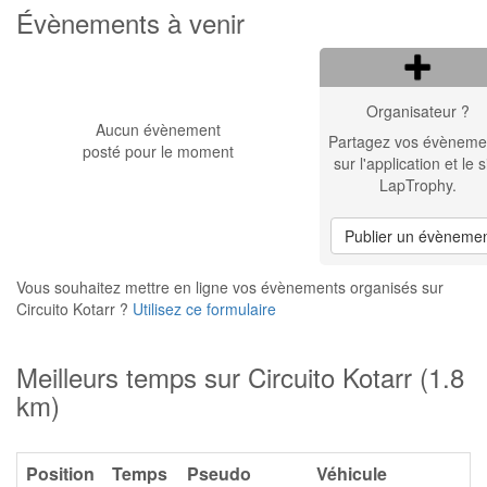
Évènements à venir
Organisateur ?
Aucun évènement
Partagez vos évèneme
posté pour le moment
sur l'application et le s
LapTrophy.
Publier un évèneme
Vous souhaitez mettre en ligne vos évènements organisés sur
Circuito Kotarr ?
Utilisez ce formulaire
Meilleurs temps sur Circuito Kotarr (1.8
km)
Position
Temps
Pseudo
Véhicule