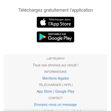
Téléchargez gratuitement l'application
LAPTROPHY
Tous vos chronos sur circuit !
INFORMATIONS
Mentions légales
TÉLÉCHARGER L'APPLI
App Store
|
Google Play
CONTACT
Envoyez-nous un message