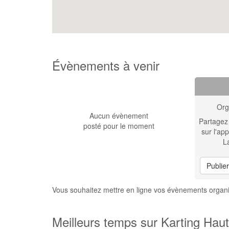
Évènements à venir
Org
Aucun évènement
Partagez
posté pour le moment
sur l'app
L
Publie
Vous souhaitez mettre en ligne vos évènements organis
Meilleurs temps sur Karting Haute