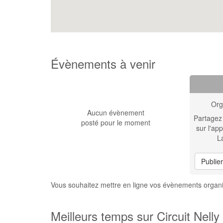
Évènements à venir
Org
Aucun évènement
Partagez
posté pour le moment
sur l'app
L
Publie
Vous souhaitez mettre en ligne vos évènements organi
Meilleurs temps sur Circuit Nel