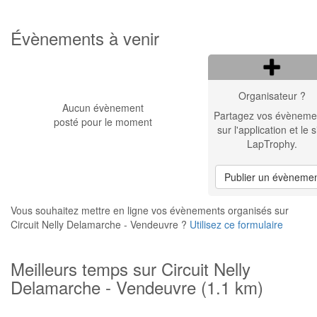
Évènements à venir
Organisateur ?
Aucun évènement
Partagez vos évèneme
posté pour le moment
sur l'application et le s
LapTrophy.
Publier un évèneme
Vous souhaitez mettre en ligne vos évènements organisés sur
Circuit Nelly Delamarche - Vendeuvre ?
Utilisez ce formulaire
Meilleurs temps sur Circuit Nelly
Delamarche - Vendeuvre (1.1 km)