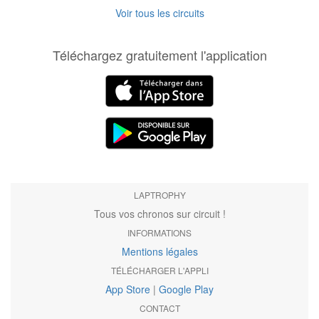
Voir tous les circuits
Téléchargez gratuitement l'application
LAPTROPHY
Tous vos chronos sur circuit !
INFORMATIONS
Mentions légales
TÉLÉCHARGER L'APPLI
App Store
|
Google Play
CONTACT