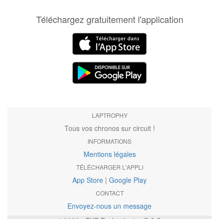
Téléchargez gratuitement l'application
LAPTROPHY
Tous vos chronos sur circuit !
INFORMATIONS
Mentions légales
TÉLÉCHARGER L'APPLI
App Store
|
Google Play
CONTACT
Envoyez-nous un message