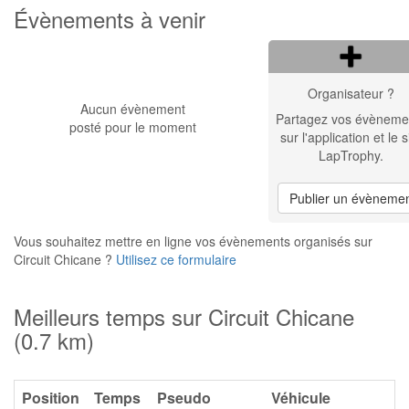
Évènements à venir
Organisateur ?
Aucun évènement
Partagez vos évèneme
posté pour le moment
sur l'application et le s
LapTrophy.
Publier un évèneme
Vous souhaitez mettre en ligne vos évènements organisés sur
Circuit Chicane ?
Utilisez ce formulaire
Meilleurs temps sur Circuit Chicane
(0.7 km)
Position
Temps
Pseudo
Véhicule