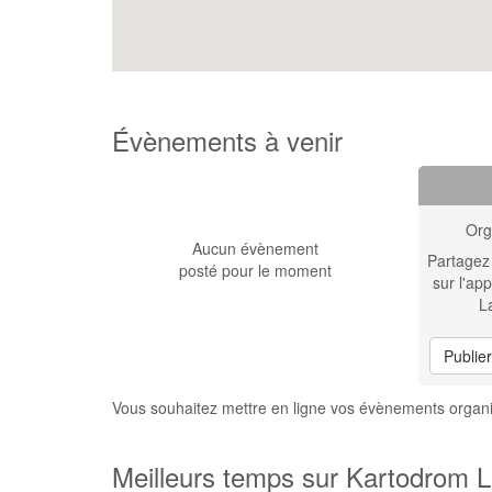
Évènements à venir
Org
Aucun évènement
Partagez
posté pour le moment
sur l'app
L
Publie
Vous souhaitez mettre en ligne vos évènements orga
Meilleurs temps sur Kartodrom 