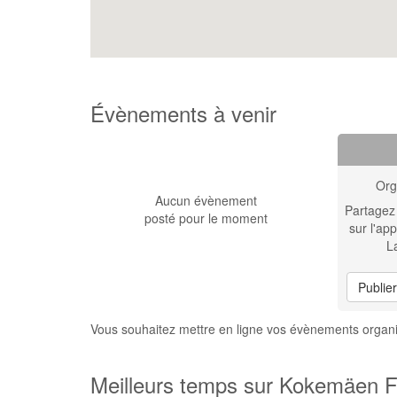
Évènements à venir
Org
Aucun évènement
Partagez
posté pour le moment
sur l'app
L
Publie
Vous souhaitez mettre en ligne vos évènements orga
Meilleurs temps sur Kokemäen F