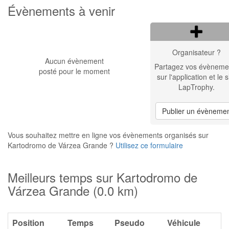
Évènements à venir
Organisateur ?
Aucun évènement
Partagez vos évèneme
posté pour le moment
sur l'application et le s
LapTrophy.
Publier un évèneme
Vous souhaitez mettre en ligne vos évènements organisés sur
Kartodromo de Várzea Grande ?
Utilisez ce formulaire
Meilleurs temps sur Kartodromo de
Várzea Grande (0.0 km)
Position
Temps
Pseudo
Véhicule