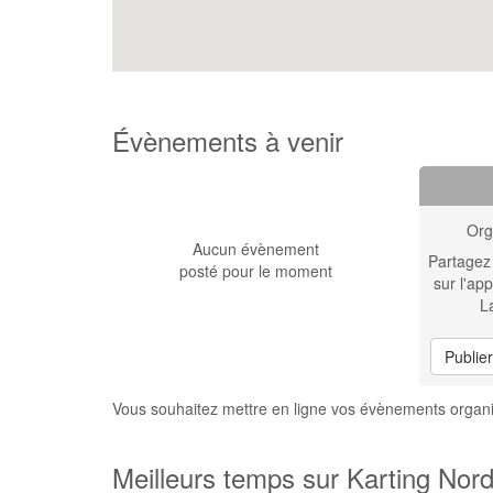
Évènements à venir
Org
Aucun évènement
Partagez
posté pour le moment
sur l'app
L
Publie
Vous souhaitez mettre en ligne vos évènements organ
Meilleurs temps sur Karting Nor