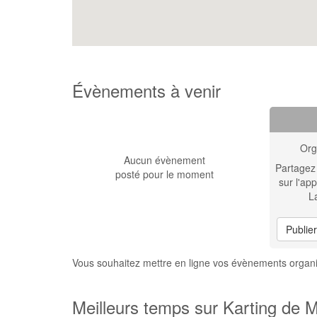
Évènements à venir
Org
Aucun évènement
Partagez
posté pour le moment
sur l'app
L
Publie
Vous souhaitez mettre en ligne vos évènements organ
Meilleurs temps sur Karting de 