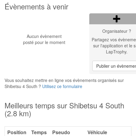
Évènements à venir
Organisateur ?
Aucun évènement
Partagez vos évèneme
posté pour le moment
sur l'application et le s
LapTrophy.
Publier un évèneme
Vous souhaitez mettre en ligne vos évènements organisés sur
Shibetsu 4 South ?
Utilisez ce formulaire
Meilleurs temps sur Shibetsu 4 South
(2.8 km)
Position
Temps
Pseudo
Véhicule