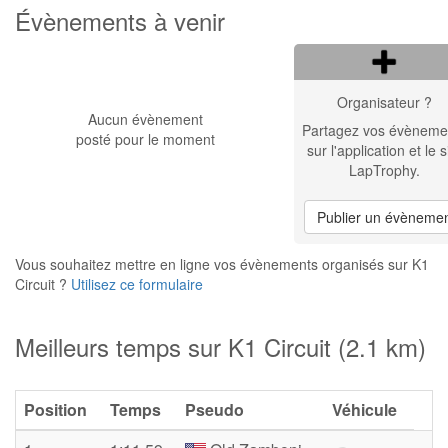
Évènements à venir
Organisateur ?
Aucun évènement
Partagez vos évèneme
posté pour le moment
sur l'application et le s
LapTrophy.
Publier un évèneme
Vous souhaitez mettre en ligne vos évènements organisés sur K1
Circuit ?
Utilisez ce formulaire
Meilleurs temps sur K1 Circuit (2.1 km)
Position
Temps
Pseudo
Véhicule