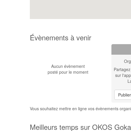
Évènements à venir
Org
Aucun évènement
Partagez
posté pour le moment
sur l'app
L
Publie
Vous souhaitez mettre en ligne vos évènements orga
Meilleurs temps sur OKOS Gokar