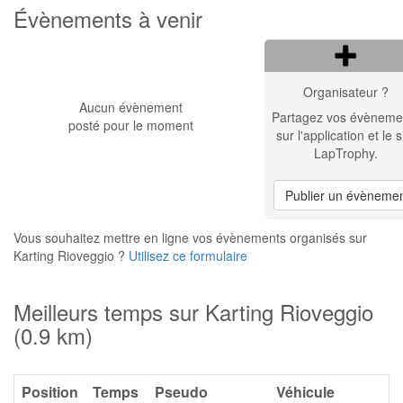
Évènements à venir
Organisateur ?
Aucun évènement
Partagez vos évèneme
posté pour le moment
sur l'application et le s
LapTrophy.
Publier un évèneme
Vous souhaitez mettre en ligne vos évènements organisés sur
Karting Rioveggio ?
Utilisez ce formulaire
Meilleurs temps sur Karting Rioveggio
(0.9 km)
Position
Temps
Pseudo
Véhicule