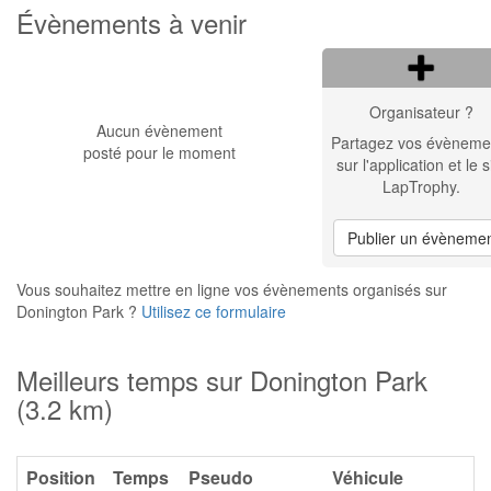
Évènements à venir
Organisateur ?
Aucun évènement
Partagez vos évèneme
posté pour le moment
sur l'application et le s
LapTrophy.
Publier un évèneme
Vous souhaitez mettre en ligne vos évènements organisés sur
Donington Park ?
Utilisez ce formulaire
Meilleurs temps sur Donington Park
(3.2 km)
Position
Temps
Pseudo
Véhicule