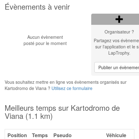
Évènements à venir
Organisateur ?
Aucun évènement
Partagez vos évèneme
posté pour le moment
sur l'application et le s
LapTrophy.
Publier un évèneme
Vous souhaitez mettre en ligne vos évènements organisés sur
Kartodromo de Viana ?
Utilisez ce formulaire
Meilleurs temps sur Kartodromo de
Viana (1.1 km)
Position
Temps
Pseudo
Véhicule