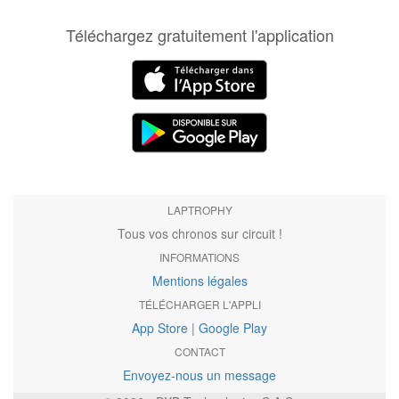
Téléchargez gratuitement l'application
LAPTROPHY
Tous vos chronos sur circuit !
INFORMATIONS
Mentions légales
TÉLÉCHARGER L'APPLI
App Store
|
Google Play
CONTACT
Envoyez-nous un message