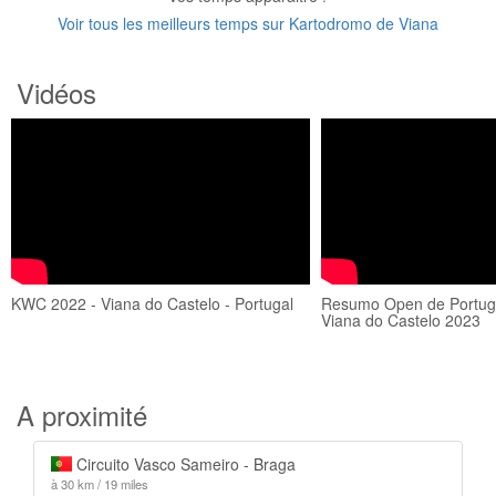
Voir tous les meilleurs temps sur Kartodromo de Viana
Vidéos
KWC 2022 - Viana do Castelo - Portugal
Resumo Open de Portugal
Viana do Castelo 2023
A proximité
Circuito Vasco Sameiro - Braga
à 30 km / 19 miles