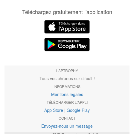
Téléchargez gratuitement l'application
LAPTROPHY
Tous vos chronos sur circuit !
INFORMATIONS
Mentions légales
TÉLÉCHARGER L'APPLI
App Store
|
Google Play
CONTACT
Envoyez-nous un message