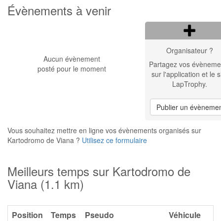
Évènements à venir
Organisateur ?
Aucun évènement
Partagez vos évèneme
posté pour le moment
sur l'application et le s
LapTrophy.
Publier un évèneme
Vous souhaitez mettre en ligne vos évènements organisés sur
Kartodromo de Viana ?
Utilisez ce formulaire
Meilleurs temps sur Kartodromo de
Viana (1.1 km)
Position
Temps
Pseudo
Véhicule