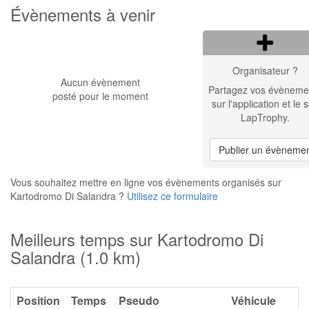
Évènements à venir
Organisateur ?
Aucun évènement
Partagez vos évèneme
posté pour le moment
sur l'application et le s
LapTrophy.
Publier un évèneme
Vous souhaitez mettre en ligne vos évènements organisés sur
Kartodromo Di Salandra ?
Utilisez ce formulaire
Meilleurs temps sur Kartodromo Di
Salandra (1.0 km)
Position
Temps
Pseudo
Véhicule