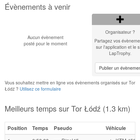
Évènements à venir
Organisateur ?
Aucun évènement
Partagez vos évèneme
posté pour le moment
sur l'application et le s
LapTrophy.
Publier un évèneme
Vous souhaitez mettre en ligne vos évènements organisés sur Tor
Łódź ?
Utilisez ce formulaire
Meilleurs temps sur Tor Łódź (1.3 km)
Position
Temps
Pseudo
Véhicule