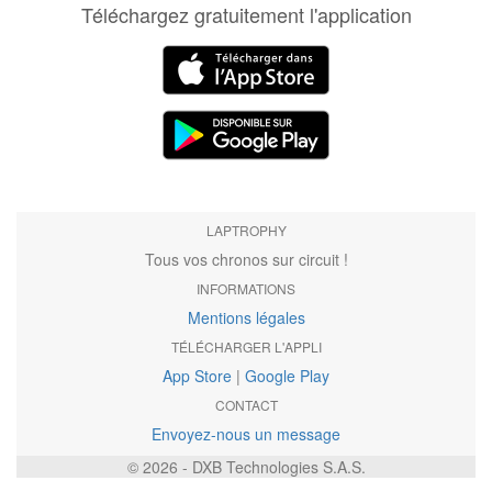
Téléchargez gratuitement l'application
LAPTROPHY
Tous vos chronos sur circuit !
INFORMATIONS
Mentions légales
TÉLÉCHARGER L'APPLI
App Store
|
Google Play
CONTACT
Envoyez-nous un message
© 2026 - DXB Technologies S.A.S.