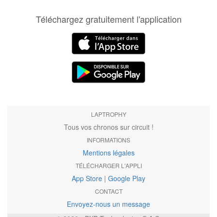
Téléchargez gratuitement l'application
LAPTROPHY
Tous vos chronos sur circuit !
INFORMATIONS
Mentions légales
TÉLÉCHARGER L'APPLI
App Store
|
Google Play
CONTACT
Envoyez-nous un message