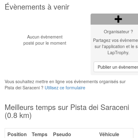
Évènements à venir
Organisateur ?
Aucun évènement
Partagez vos évèneme
posté pour le moment
sur l'application et le s
LapTrophy.
Publier un évèneme
Vous souhaitez mettre en ligne vos évènements organisés sur
Pista dei Saraceni ?
Utilisez ce formulaire
Meilleurs temps sur Pista dei Saraceni
(0.8 km)
Position
Temps
Pseudo
Véhicule