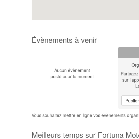
Évènements à venir
Org
Aucun évènement
Partagez
posté pour le moment
sur l'app
L
Publie
Vous souhaitez mettre en ligne vos évènements organ
Meilleurs temps sur Fortuna Mot