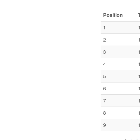
Position
1
2
3
4
5
6
7
8
9