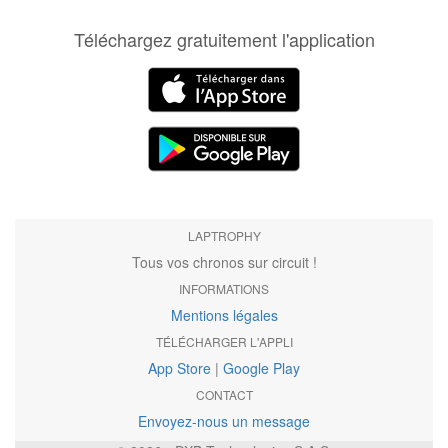
Téléchargez gratuitement l'application
LAPTROPHY
Tous vos chronos sur circuit !
INFORMATIONS
Mentions légales
TÉLÉCHARGER L'APPLI
App Store
|
Google Play
CONTACT
Envoyez-nous un message