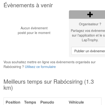
Évènements à venir
Organisateur ?
Aucun évènement
Partagez vos évèneme
posté pour le moment
sur l'application et le s
LapTrophy.
Publier un évèneme
Vous souhaitez mettre en ligne vos évènements organisés sur
Rabócsiring ?
Utilisez ce formulaire
Meilleurs temps sur Rabócsiring (1.3
km)
Position
Temps
Pseudo
Véhicule