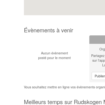
Évènements à venir
Org
Aucun évènement
Partagez
posté pour le moment
sur l'app
L
Publie
Vous souhaitez mettre en ligne vos évènements orga
Meilleurs temps sur Rudskogen 