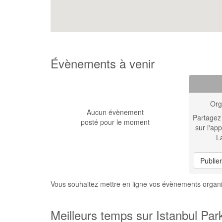
Évènements à venir
Org
Aucun évènement
Partagez
posté pour le moment
sur l'app
L
Publie
Vous souhaitez mettre en ligne vos évènements organi
Meilleurs temps sur Istanbul Par