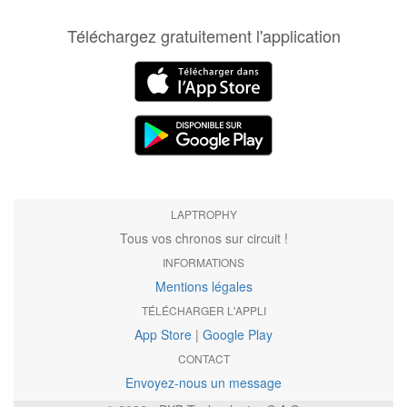
Téléchargez gratuitement l'application
LAPTROPHY
Tous vos chronos sur circuit !
INFORMATIONS
Mentions légales
TÉLÉCHARGER L'APPLI
App Store
|
Google Play
CONTACT
Envoyez-nous un message