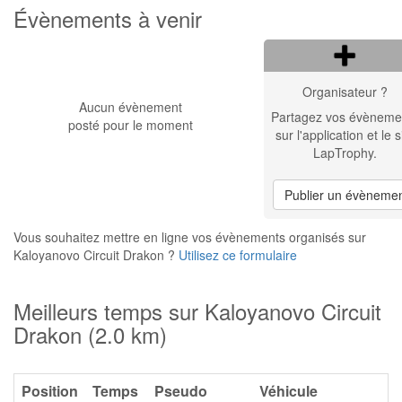
Évènements à venir
Organisateur ?
Aucun évènement
Partagez vos évèneme
posté pour le moment
sur l'application et le s
LapTrophy.
Publier un évèneme
Vous souhaitez mettre en ligne vos évènements organisés sur
Kaloyanovo Circuit Drakon ?
Utilisez ce formulaire
Meilleurs temps sur Kaloyanovo Circuit
Drakon (2.0 km)
Position
Temps
Pseudo
Véhicule