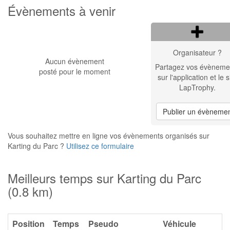
Évènements à venir
Organisateur ?
Aucun évènement
Partagez vos évèneme
posté pour le moment
sur l'application et le s
LapTrophy.
Publier un évèneme
Vous souhaitez mettre en ligne vos évènements organisés sur
Karting du Parc ?
Utilisez ce formulaire
Meilleurs temps sur Karting du Parc
(0.8 km)
Position
Temps
Pseudo
Véhicule