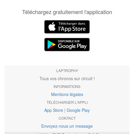
Téléchargez gratuitement l'application
LAPTROPHY
Tous vos chronos sur circuit !
INFORMATIONS
Mentions légales
TÉLÉCHARGER L'APPLI
App Store
|
Google Play
CONTACT
Envoyez-nous un message