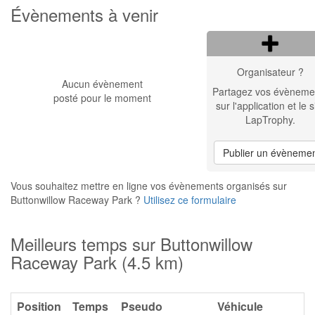
Évènements à venir
Organisateur ?
Aucun évènement
Partagez vos évèneme
posté pour le moment
sur l'application et le s
LapTrophy.
Publier un évèneme
Vous souhaitez mettre en ligne vos évènements organisés sur
Buttonwillow Raceway Park ?
Utilisez ce formulaire
Meilleurs temps sur Buttonwillow
Raceway Park (4.5 km)
Position
Temps
Pseudo
Véhicule