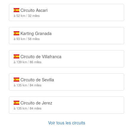
Circuito Ascari
à 52 km / 32 miles
Karting Granada
à 93 km / 58 miles
Circuito de Villafranca
à 139 km / 86 miles
Circuito de Sevilla
à 135 km / 84 miles
Circuito de Jerez
à 135 km / 84 miles
Voir tous les circuits