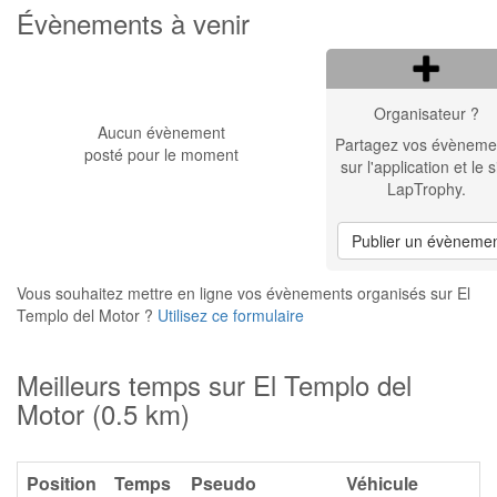
Évènements à venir
Organisateur ?
Aucun évènement
Partagez vos évèneme
posté pour le moment
sur l'application et le s
LapTrophy.
Publier un évèneme
Vous souhaitez mettre en ligne vos évènements organisés sur El
Templo del Motor ?
Utilisez ce formulaire
Meilleurs temps sur El Templo del
Motor (0.5 km)
Position
Temps
Pseudo
Véhicule