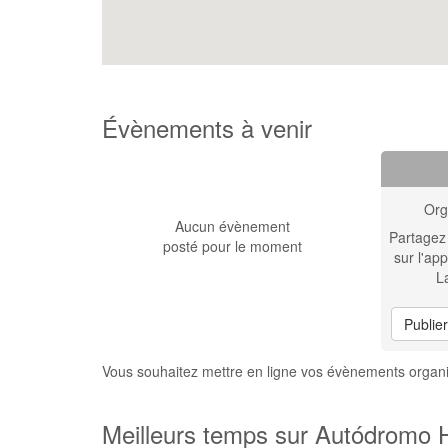
Évènements à venir
Org
Aucun évènement
Partagez
posté pour le moment
sur l'app
L
Publie
Vous souhaitez mettre en ligne vos évènements org
Meilleurs temps sur Autódromo 