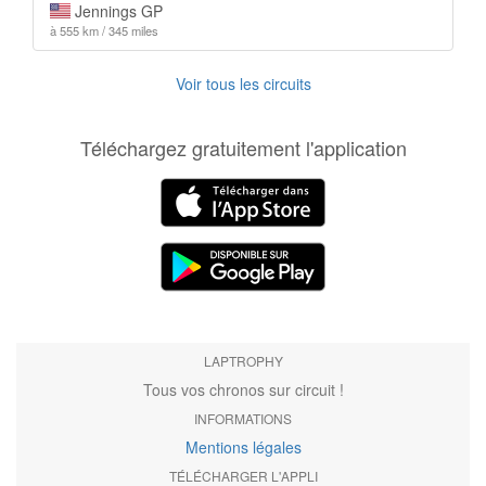
Jennings GP
à 555 km / 345 miles
Voir tous les circuits
Téléchargez gratuitement l'application
LAPTROPHY
Tous vos chronos sur circuit !
INFORMATIONS
Mentions légales
TÉLÉCHARGER L'APPLI