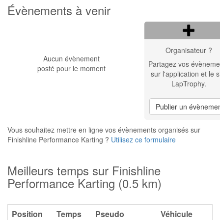
Évènements à venir
Organisateur ?
Aucun évènement
Partagez vos évèneme
posté pour le moment
sur l'application et le s
LapTrophy.
Publier un évèneme
Vous souhaitez mettre en ligne vos évènements organisés sur
Finishline Performance Karting ?
Utilisez ce formulaire
Meilleurs temps sur Finishline
Performance Karting (0.5 km)
Position
Temps
Pseudo
Véhicule