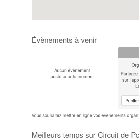
Évènements à venir
Org
Aucun évènement
Partagez
posté pour le moment
sur l'app
L
Publie
Vous souhaitez mettre en ligne vos évènements organis
Meilleurs temps sur Circuit de Po