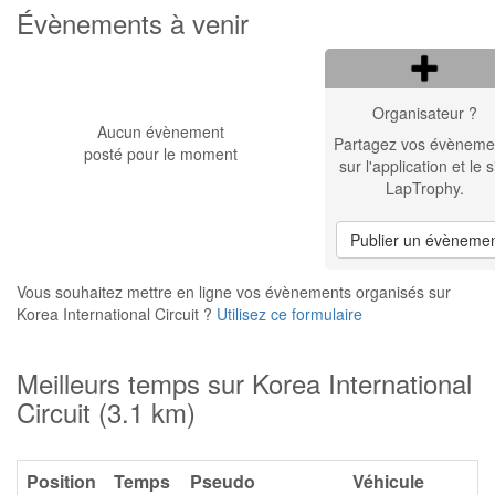
Évènements à venir
Organisateur ?
Aucun évènement
Partagez vos évèneme
posté pour le moment
sur l'application et le s
LapTrophy.
Publier un évèneme
Vous souhaitez mettre en ligne vos évènements organisés sur
Korea International Circuit ?
Utilisez ce formulaire
Meilleurs temps sur Korea International
Circuit (3.1 km)
Position
Temps
Pseudo
Véhicule