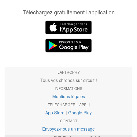
Téléchargez gratuitement l'application
LAPTROPHY
Tous vos chronos sur circuit !
INFORMATIONS
Mentions légales
TÉLÉCHARGER L'APPLI
App Store
|
Google Play
CONTACT
Envoyez-nous un message