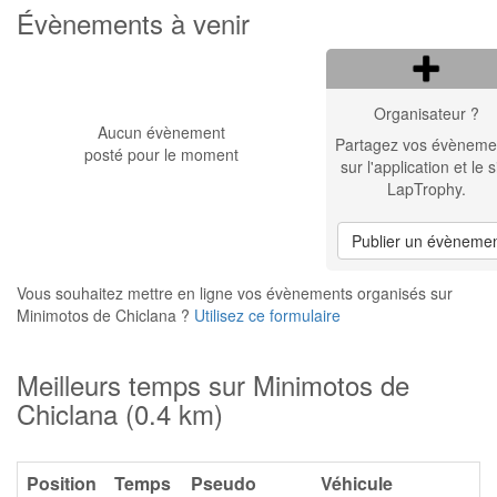
Évènements à venir
Organisateur ?
Aucun évènement
Partagez vos évèneme
posté pour le moment
sur l'application et le s
LapTrophy.
Publier un évèneme
Vous souhaitez mettre en ligne vos évènements organisés sur
Minimotos de Chiclana ?
Utilisez ce formulaire
Meilleurs temps sur Minimotos de
Chiclana (0.4 km)
Position
Temps
Pseudo
Véhicule