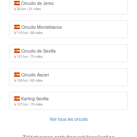
Circuito de Jerez
à 33 km / 21 miles
Circuito Monteblanco
à 110 km / 68 miles
Circuito de Sevilla
à 121 km / 75 miles
Circuito Ascari
à 105 km / 65 miles
Karting Sevilla
à 127 km / 79 miles
Voir tous les circuits