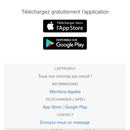
Téléchargez gratuitement l'application
LAPTROPHY
Tous vos chronos sur circuit !
INFORMATIONS
Mentions légales
TÉLÉCHARGER L'APPLI
App Store
|
Google Play
CONTACT
Envoyez-nous un message