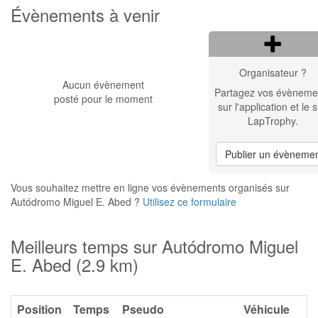
Évènements à venir
Organisateur ?
Aucun évènement
Partagez vos évèneme
posté pour le moment
sur l'application et le s
LapTrophy.
Publier un évèneme
Vous souhaitez mettre en ligne vos évènements organisés sur
Autódromo Miguel E. Abed ?
Utilisez ce formulaire
Meilleurs temps sur Autódromo Miguel
E. Abed (2.9 km)
Position
Temps
Pseudo
Véhicule