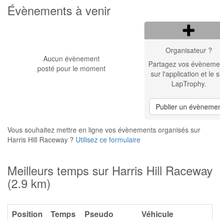
Évènements à venir
Organisateur ?
Aucun évènement
Partagez vos évèneme
posté pour le moment
sur l'application et le s
LapTrophy.
Publier un évèneme
Vous souhaitez mettre en ligne vos évènements organisés sur
Harris Hill Raceway ?
Utilisez ce formulaire
Meilleurs temps sur Harris Hill Raceway
(2.9 km)
Position
Temps
Pseudo
Véhicule