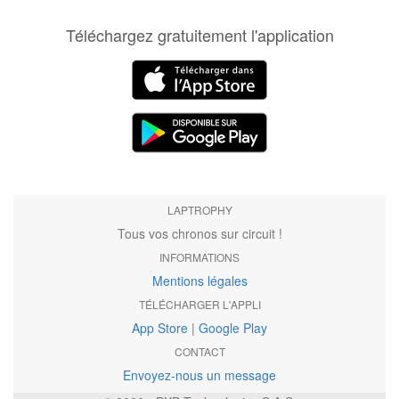
Téléchargez gratuitement l'application
LAPTROPHY
Tous vos chronos sur circuit !
INFORMATIONS
Mentions légales
TÉLÉCHARGER L'APPLI
App Store
|
Google Play
CONTACT
Envoyez-nous un message