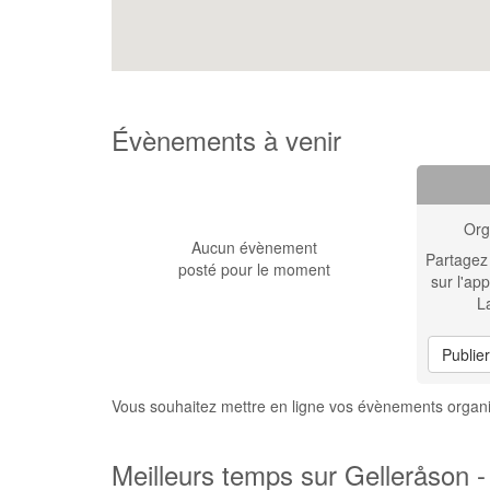
Évènements à venir
Org
Aucun évènement
Partagez
posté pour le moment
sur l'app
L
Publie
Vous souhaitez mettre en ligne vos évènements organi
Meilleurs temps sur Gelleråson -