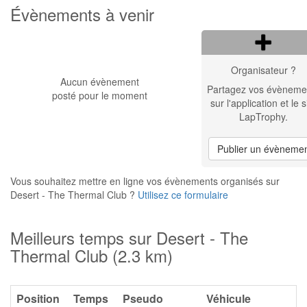
Évènements à venir
Organisateur ?
Aucun évènement
Partagez vos évèneme
posté pour le moment
sur l'application et le s
LapTrophy.
Publier un évèneme
Vous souhaitez mettre en ligne vos évènements organisés sur
Desert - The Thermal Club ?
Utilisez ce formulaire
Meilleurs temps sur Desert - The
Thermal Club (2.3 km)
Position
Temps
Pseudo
Véhicule