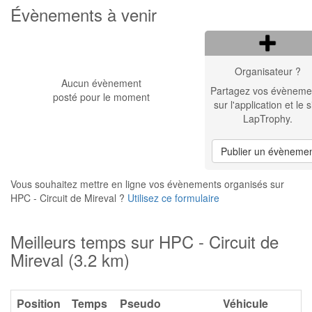
Évènements à venir
Organisateur ?
Aucun évènement
Partagez vos évèneme
posté pour le moment
sur l'application et le s
LapTrophy.
Publier un évèneme
Vous souhaitez mettre en ligne vos évènements organisés sur
HPC - Circuit de Mireval ?
Utilisez ce formulaire
Meilleurs temps sur HPC - Circuit de
Mireval (3.2 km)
Position
Temps
Pseudo
Véhicule